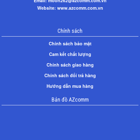
Email: moon262@azcomm.com.vn
Website: www.azcomm.com.vn
Chính sách
Chính sách bảo mật
Cam kết chất lượng
Chính sách giao hàng
Chính sách đổi trả hàng
Hướng dẫn mua hàng
Bản đồ AZcomm