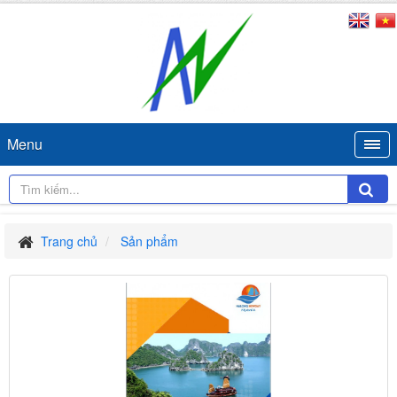
Menu
Trang chủ
Sản phẩm