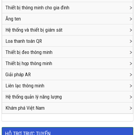
Thiết bị thông minh cho gia đình
Ăng ten
Hệ thống và thiết bị giám sát
Loa thanh toán QR
Thiết bị đeo thông minh
Thiết bị họp thông minh
Giải pháp AR
Liên lạc thông minh
Hệ thống quản lý năng lượng
Khám phá Việt Nam
HỖ TRỢ TRỰC TUYẾN