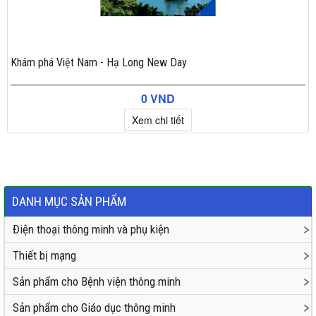
Khám phá Việt Nam - Hạ Long New Day
0 VND
Xem chi tiết
×
Đặt hàng
DANH MỤC SẢN PHẨM
Điện thoại thông minh và phụ kiện
Thiết bị mạng
Sản phẩm cho Bệnh viện thông minh
Sản phẩm cho Giáo dục thông minh