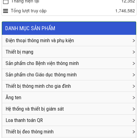
Tháng hiện tại
12,352
Tổng lượt truy cập
1,746,582
DANH MỤC SẢN PHẨM
Điện thoại thông minh và phụ kiện
Thiết bị mạng
Sản phẩm cho Bệnh viện thông minh
Sản phẩm cho Giáo dục thông minh
Thiết bị thông minh cho gia đình
Ăng ten
Hệ thống và thiết bị giám sát
Loa thanh toán QR
Thiết bị đeo thông minh