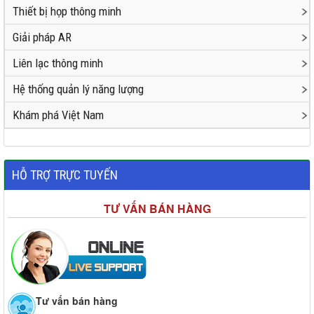
Thiết bị họp thông minh
Giải pháp AR
Liên lạc thông minh
Hệ thống quản lý năng lượng
Khám phá Việt Nam
HỖ TRỢ TRỰC TUYẾN
TƯ VẤN BÁN HÀNG
Tư vấn bán hàng