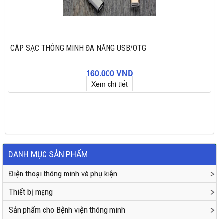
CÁP SẠC THÔNG MINH ĐA NĂNG USB/OTG
160.000 VND
Xem chi tiết
×
Đặt hàng
DANH MỤC SẢN PHẨM
Điện thoại thông minh và phụ kiện
Thiết bị mạng
Sản phẩm cho Bệnh viện thông minh