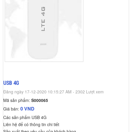
USB 4G
Đăng ngày 17-12-2020 10:15:27 AM - 2302 Lượt xem
Mã sản phẩm:
S000065
0 VND
Giá bán:
Các sản phẩm USB 4G
Liên hệ để có thông tin chi tiết
Sản xuất theo yêu cầu của khách hàng