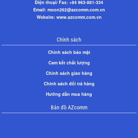
Điện thoại/ Fax: +
84 963-881-334
Email: moon262@azcomm.com.vn
Website: www.azcomm.com.vn
Chính sách
Chính sách bảo mật
Cam kết chất lượng
Chính sách giao hàng
Chính sách đổi trả hàng
Hướng dẫn mua hàng
Bản đồ AZcomm