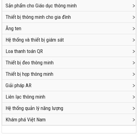
Sản phẩm cho Giáo dục thông minh
Thiết bị thông minh cho gia đình
Ăng ten
Hệ thống và thiết bị giám sát
Loa thanh toán QR
Thiết bị đeo thông minh
Thiết bị họp thông minh
Giải pháp AR
Liên lạc thông minh
Hệ thống quản lý năng lượng
Khám phá Việt Nam