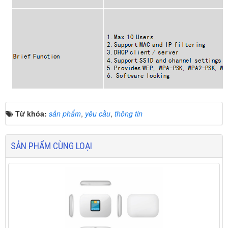
Từ khóa:
sản phẩm
,
yêu cầu
,
thông tin
SẢN PHẨM CÙNG LOẠI