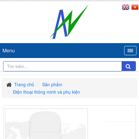
Menu
Trang chủ
Sản phẩm
Điện thoại thông minh và phụ kiện